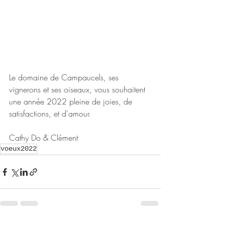
Le domaine de Campaucels, ses 
vignerons et ses oiseaux, vous souhaitent 
une année 2022 pleine de joies, de 
satisfactions, et d'amour.
Cathy Do & Clément
voeux2022