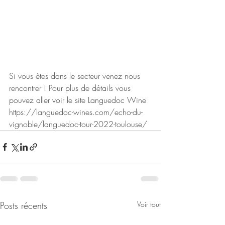
Si vous êtes dans le secteur venez nous 
rencontrer ! Pour plus de détails vous 
pouvez aller voir le site Languedoc Wine 
https://languedoc-wines.com/echo-du-
vignoble/languedoc-tour-2022-toulouse/
Posts récents
Voir tout