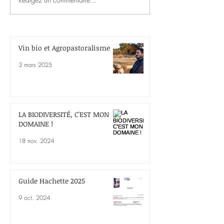
LA BIODIVERSITÉ, C'EST
MON DOMAINE !
Vin bio et Agropastoralisme
3 mars 2025
LA BIODIVERSITÉ, C'EST MON
DOMAINE !
18 nov. 2024
Guide Hachette 2025
9 oct. 2024